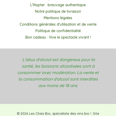
L'Hispter : breuvage authentique
Notre politique de livraison
Mentions légales
Conditions générales d'utilisation et de vente
Politique de confidentialité
Bon cadeau : Vive le spectacle vivant !
L'abus d'alcool est dangereux pour la
santé, les boissons alcoolisées sont à
consommer avec modération. La vente et
la consommation d'alcool sont interdites
aux moins de 18 ans.
© 2026 Les Chais Bio, spécialiste des vins bio !. Site