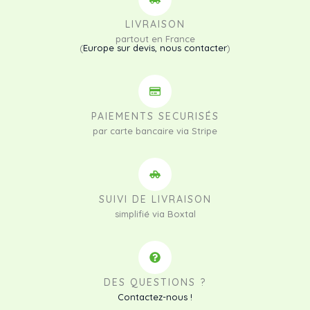
LIVRAISON
partout en France
(
Europe sur devis, nous contacter
)
PAIEMENTS SECURISÉS
par carte bancaire via Stripe
SUIVI DE LIVRAISON
simplifié via Boxtal
DES QUESTIONS ?
Contactez-nous !