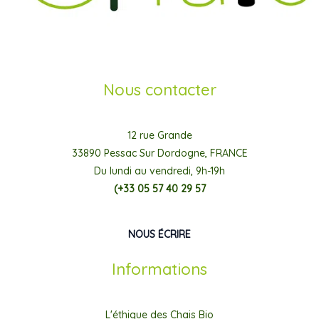
Nous contacter
12 rue Grande
33890 Pessac Sur Dordogne, FRANCE
Du lundi au vendredi, 9h-19h
(+33 05 57 40 29 57
NOUS ÉCRIRE
Informations
L'éthique des Chais Bio