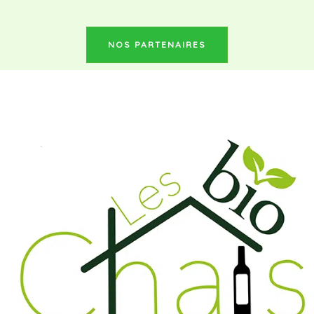
NOS PARTENAIRES