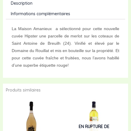
Description
Informations complémentaires
La Maison Amanieux a sélectionné pour cette nouvelle
cuvée Hipster une parcelle de merlot sur les coteaux de
Saint Antoine de Breuilh (24). Vinifié et élevé par le
Domaine du Rouillat et mis en bouteille sur la propriété. Et
pour cette cuvée fraîche et fruitées, nous l’avons habillé
d’une superbe étiquette rouge!
Produits similaires
EN RUPTURE DE