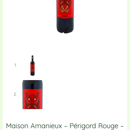
Maison Amanieux – Périgord Rouge –