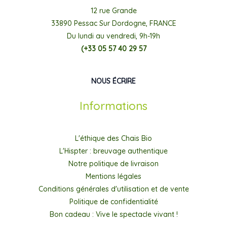
12 rue Grande
33890 Pessac Sur Dordogne, FRANCE
Du lundi au vendredi, 9h-19h
(+33 05 57 40 29 57
NOUS ÉCRIRE
Informations
L'éthique des Chais Bio
L'Hispter : breuvage authentique
Notre politique de livraison
Mentions légales
Conditions générales d'utilisation et de vente
Politique de confidentialité
Bon cadeau : Vive le spectacle vivant !