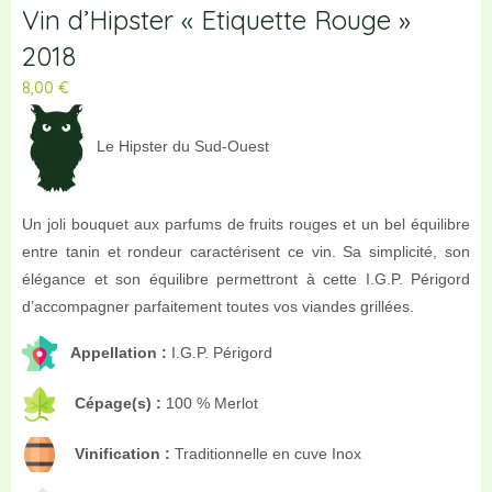
Vin d’Hipster « Etiquette Rouge »
2018
8,00
€
Le Hipster du Sud-Ouest
Un joli bouquet aux parfums de fruits rouges et un bel équilibre
entre tanin et rondeur caractérisent ce vin. Sa simplicité, son
élégance et son équilibre permettront à cette I.G.P. Périgord
d’accompagner parfaitement toutes vos viandes grillées.
Appellation :
I.G.P. Périgord
Cépage(s) :
100 % Merlot
Vinification :
Traditionnelle en cuve Inox