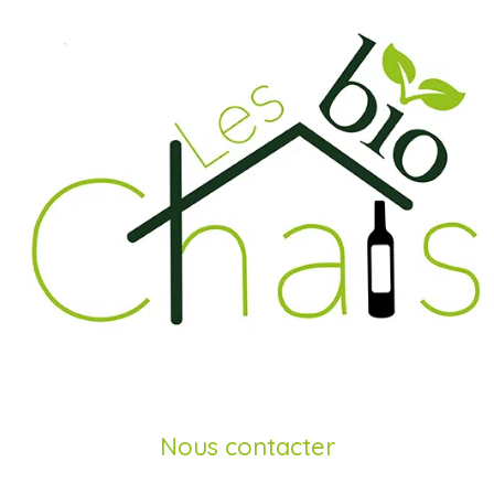
Nous contacter