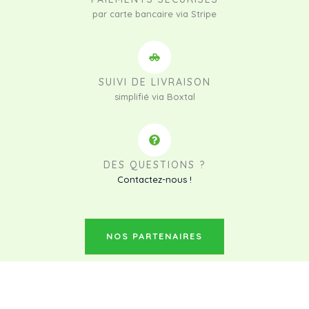
par carte bancaire via Stripe
SUIVI DE LIVRAISON
simplifié via Boxtal
DES QUESTIONS ?
Contactez-nous !
NOS PARTENAIRES