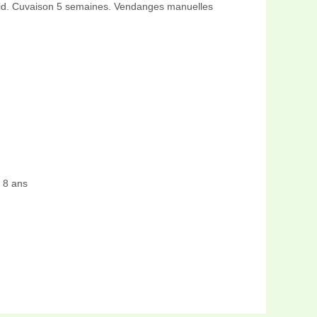
froid. Cuvaison 5 semaines. Vendanges manuelles
 8 ans