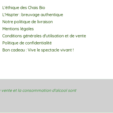
L'éthique des Chais Bio
L'Hispter : breuvage authentique
Notre politique de livraison
Mentions légales
Conditions générales d'utilisation et de vente
Politique de confidentialité
Bon cadeau : Vive le spectacle vivant !
 vente et la consommation d'alcool sont