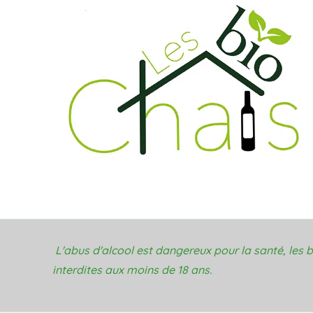
L'abus d'alcool est dangereux pour la santé, les
interdites aux moins de 18 ans.