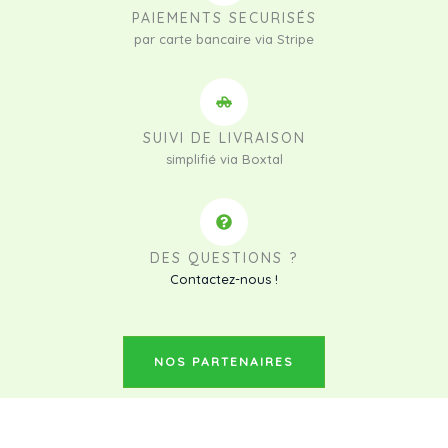
PAIEMENTS SECURISÉS
par carte bancaire via Stripe
SUIVI DE LIVRAISON
simplifié via Boxtal
DES QUESTIONS ?
Contactez-nous !
NOS PARTENAIRES