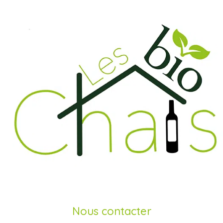
Nous contacter