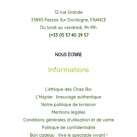
12 rue Grande
33890 Pessac Sur Dordogne, FRANCE
Du lundi au vendredi, 9h-19h
(+33 05 57 40 29 57
NOUS ÉCRIRE
Informations
L'éthique des Chais Bio
L'Hispter : breuvage authentique
Notre politique de livraison
Mentions légales
Conditions générales d'utilisation et de vente
Politique de confidentialité
Bon cadeau : Vive le spectacle vivant !