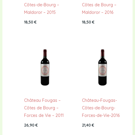
Côtes-de-Bourg –
Côtes de Bourg –
Maldoror – 2015
Maldoror – 2016
18,50
€
18,50
€
Château Fougas –
Château-Fougas-
Côtes de Bourg –
Côtes-de-Bourg-
Forces de Vie – 2011
Forces-de-Vie-2016
26,90
€
21,40
€