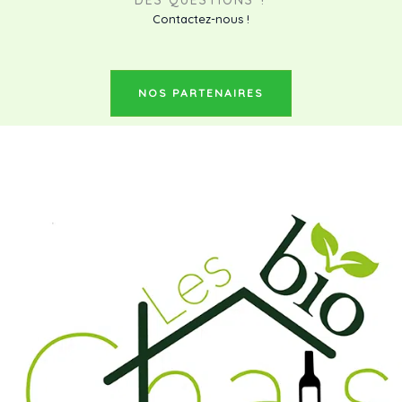
Contactez-nous !
NOS PARTENAIRES