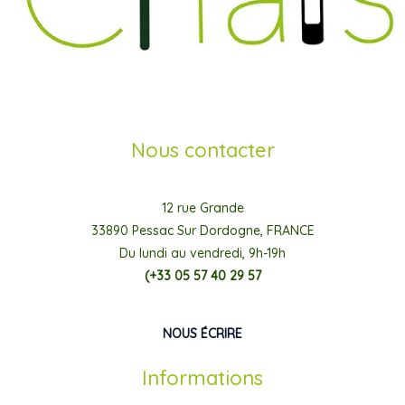
Nous contacter
12 rue Grande
33890 Pessac Sur Dordogne, FRANCE
Du lundi au vendredi, 9h-19h
(+33 05 57 40 29 57
NOUS ÉCRIRE
Informations