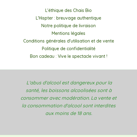
L'éthique des Chais Bio
L'Hispter : breuvage authentique
Notre politique de livraison
Mentions légales
Conditions générales d'utilisation et de vente
Politique de confidentialité
Bon cadeau : Vive le spectacle vivant !
L'abus d'alcool est dangereux pour la
santé, les boissons alcoolisées sont à
consommer avec modération. La vente et
la consommation d'alcool sont interdites
aux moins de 18 ans.