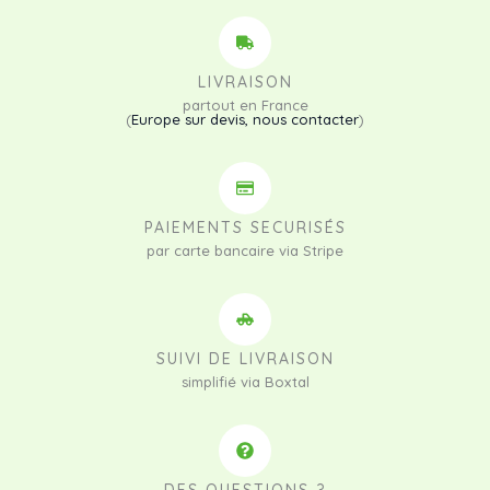
LIVRAISON
partout en France
(
Europe sur devis, nous contacter
)
PAIEMENTS SECURISÉS
par carte bancaire via Stripe
SUIVI DE LIVRAISON
simplifié via Boxtal
DES QUESTIONS ?