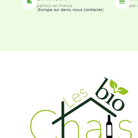
partout en France
par 
(
Europe sur devis, nous contacter
)