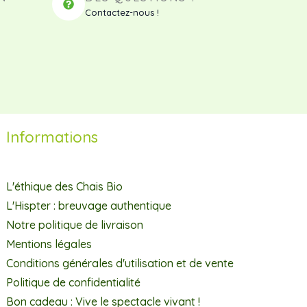
Contactez-nous !
Informations
L'éthique des Chais Bio
L'Hispter : breuvage authentique
Notre politique de livraison
Mentions légales
Conditions générales d'utilisation et de vente
Politique de confidentialité
Bon cadeau : Vive le spectacle vivant !