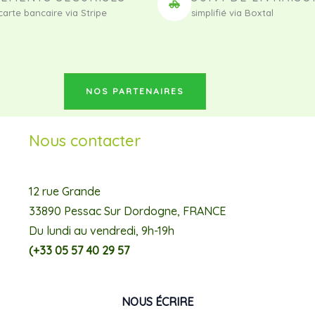
carte bancaire via Stripe
simplifié via Boxtal
NOS PARTENAIRES
Nous contacter
12 rue Grande
33890 Pessac Sur Dordogne, FRANCE
Du lundi au vendredi, 9h-19h
(+33 05 57 40 29 57
NOUS ÉCRIRE