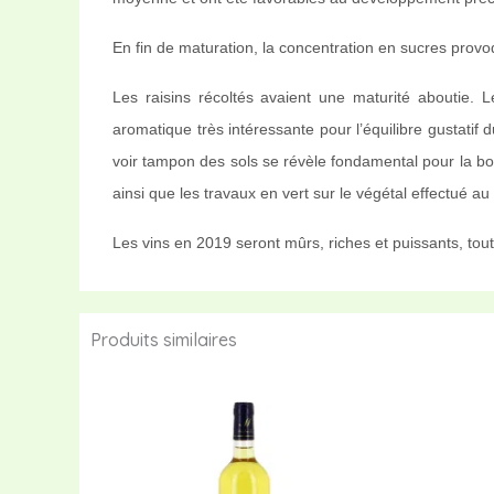
En fin de maturation, la concentration en sucres provo
Les raisins récoltés avaient une maturité aboutie. 
aromatique très intéressante pour l’équilibre gustatif 
voir tampon des sols se révèle fondamental pour la bon
ainsi que les travaux en vert sur le végétal effectué 
Les vins en 2019 seront mûrs, riches et puissants, tout ce
Produits similaires