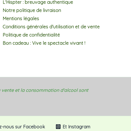
L'Hispter : breuvage authentique
Notre politique de livraison
Mentions légales
Conditions générales d'utilisation et de vente
Politique de confidentialité
Bon cadeau : Vive le spectacle vivant !
 vente et la consommation d'alcool sont
z-nous sur Facebook
Et Instagram