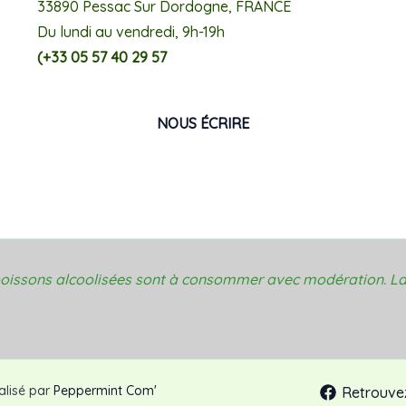
33890 Pessac Sur Dordogne, FRANCE
Du lundi au vendredi, 9h-19h
(+33 05 57 40 29 57
NOUS ÉCRIRE
 boissons alcoolisées sont à consommer avec modération. La
éalisé par
Peppermint Com'
Retrouve