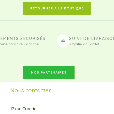
RETOURNER A LA BOUTIQUE
IEMENTS SECURISÉS
SUIVI DE LIVRAISO
carte bancaire via Stripe
simplifié via Boxtal
NOS PARTENAIRES
Nous contacter
12 rue Grande