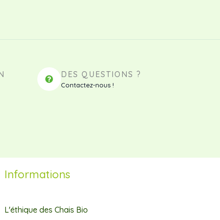
N
DES QUESTIONS ?
Contactez-nous !
Informations
L'éthique des Chais Bio