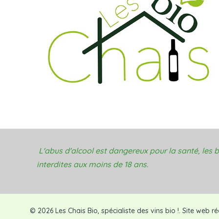
L'abus d'alcool est dangereux pour la santé, les
interdites aux moins de 18 ans.
© 2026 Les Chais Bio, spécialiste des vins bio !. Site web r