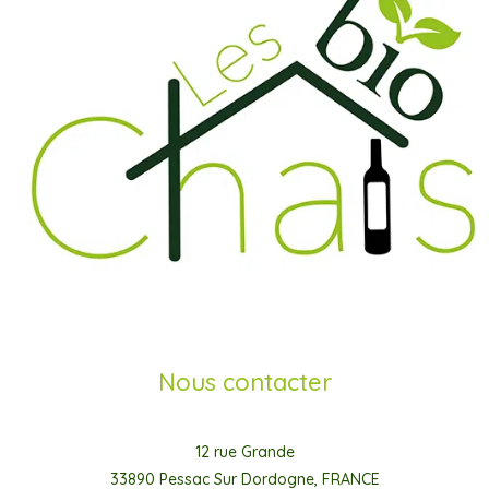
Nous contacter
12 rue Grande
33890 Pessac Sur Dordogne, FRANCE