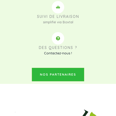
SUIVI DE LIVRAISON
simplifié via Boxtal
DES QUESTIONS ?
Contactez-nous !
NOS PARTENAIRES