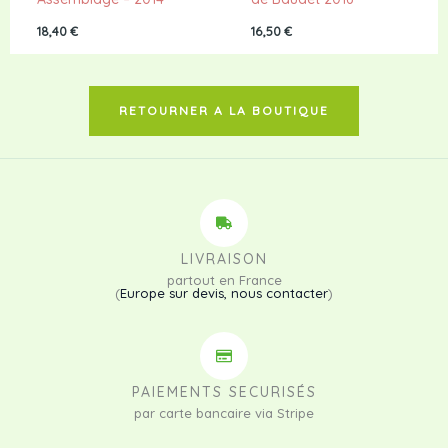
18,40
€
16,50
€
RETOURNER A LA BOUTIQUE
LIVRAISON
partout en France
(
Europe sur devis, nous contacter
)
PAIEMENTS SECURISÉS
par carte bancaire via Stripe