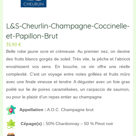
L&S-Cheurlin-Champagne-Coccinelle-
et-Papillon-Brut
35,90
€
Belle robe jaune ocre et crémeuse. Au premier nez, on devine
des fruits blancs gorgés de soleil. Très vite, la pêche et l’abricot
envahissent vos sens. En bouche, ce vin offre une réelle
complexité. C’est un voyage entre notes grillées et fruits mûrs
avec une finale vineuse et tendre. A déguster avec un foie gras
poêlé sur lie de poires caramélisées, un carpaccio de saumon,
ou pour le plaisir d’un repas entier au champagne.
Appellation :
A.O.C. Champagne brut
Cépage(s) :
50% Chardonnay – 50 % Pinot noir