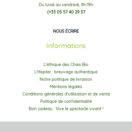
Du lundi au vendredi, 9h-19h
(+33 05 57 40 29 57
NOUS ÉCRIRE
Informations
L'éthique des Chais Bio
L'Hispter : breuvage authentique
Notre politique de livraison
Mentions légales
Conditions générales d'utilisation et de vente
Politique de confidentialité
Bon cadeau : Vive le spectacle vivant !