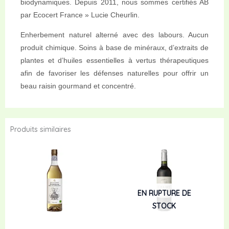
biodynamiques. Depuis 2011, nous sommes certifiés AB
par Ecocert France » Lucie Cheurlin.
Enherbement naturel alterné avec des labours. Aucun
produit chimique. Soins à base de minéraux, d’extraits de
plantes et d’huiles essentielles à vertus thérapeutiques
afin de favoriser les défenses naturelles pour offrir un
beau raisin gourmand et concentré.
Produits similaires
EN RUPTURE DE
STOCK