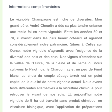
Informations complémentaires
Le vignoble Champagne est riche de diversités. Mon
grand-père, André Cheurlin a dès sa plus tendre enfance
une réelle foi en notre vignoble. Entre les années 50 et
70, il investit dans les plus beaux coteaux et agrandit
considérablement notre patrimoine. Situés à Celles sur
Ource, notre vignoble s’agrandit avec l’exigence de la
diversité des sols et des crus. Nos vignes s’étendent sur
la vallée de l’Ource, de la Seine et de l’Arce où nous
cultivons le Pinot noir, le Chardonnay et un peu de Pinot
blanc. Le choix du couple cépage-terroir est un point
capital de la qualité de notre vignoble actuel. Nous avons
testé différentes alternatives à la viticulture chimique pour
retrouver le vivant de nos sols. Et, aujourd’hui notre
vignoble de 5 ha est travaillé sans produit chimique, en
viticulture biologique, avec l’application de préparations