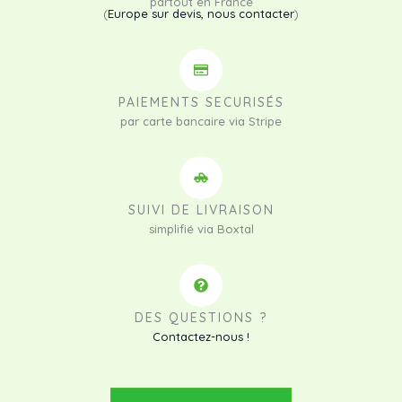
partout en France
(
Europe sur devis, nous contacter
)
PAIEMENTS SECURISÉS
par carte bancaire via Stripe
SUIVI DE LIVRAISON
simplifié via Boxtal
DES QUESTIONS ?
Contactez-nous !