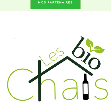
NOS PARTENAIRES