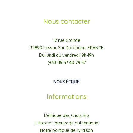
Nous contacter
12 rue Grande
33890 Pessac Sur Dordogne, FRANCE
Du lundi au vendredi, 9h-19h
(+33 05 57 40 29 57
NOUS ÉCRIRE
Informations
L'éthique des Chais Bio
L'Hispter : breuvage authentique
Notre politique de livraison