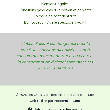
Mentions légales
Conditions générales d'utilisation et de vente
Politique de confidentialité
Bon cadeau : Vive le spectacle vivant !
L'abus d'alcool est dangereux pour la
santé, les boissons alcoolisées sont à
consommer avec modération. La vente et
la consommation d'alcool sont interdites
aux moins de 18 ans.
© 2026 Les Chais Bio, spécialiste des vins bio !. Site
web réalisé par
Peppermint Com'
Retrouvez-nous sur Facebook