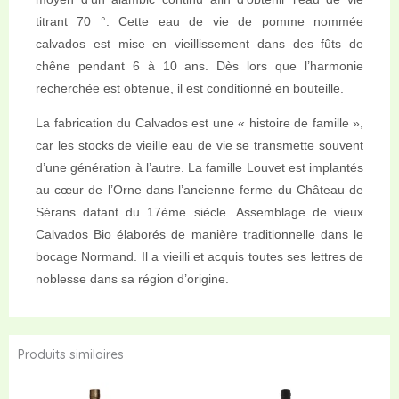
titrant 70 °. Cette eau de vie de pomme nommée
calvados est mise en vieillissement dans des fûts de
chêne pendant 6 à 10 ans. Dès lors que l’harmonie
recherchée est obtenue, il est conditionné en bouteille.
La fabrication du Calvados est une « histoire de famille »,
car les stocks de vieille eau de vie se transmette souvent
d’une génération à l’autre. La famille Louvet est implantés
au cœur de l’Orne dans l’ancienne ferme du Château de
Sérans datant du 17ème siècle. Assemblage de vieux
Calvados Bio élaborés de manière traditionnelle dans le
bocage Normand. Il a vieilli et acquis toutes ses lettres de
noblesse dans sa région d’origine.
Produits similaires