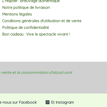
L'Hispter : breuvage authentique
Notre politique de livraison
Mentions légales
Conditions générales d'utilisation et de vente
Politique de confidentialité
Bon cadeau : Vive le spectacle vivant !
 vente et la consommation d'alcool sont
z-nous sur Facebook
Et Instagram