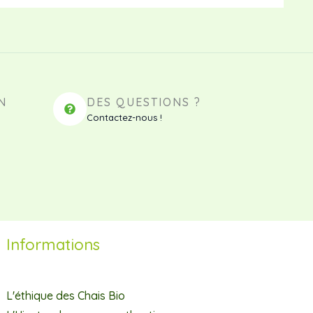
N
DES QUESTIONS ?
Contactez-nous !
Informations
L'éthique des Chais Bio