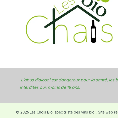
L'abus d'alcool est dangereux pour la santé, les
interdites aux moins de 18 ans.
© 2026 Les Chais Bio, spécialiste des vins bio !. Site web r