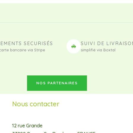
IEMENTS SECURISÉS
SUIVI DE LIVRAISO
carte bancaire via Stripe
simplifié via Boxtal
NOS PARTENAIRES
Nous contacter
12 rue Grande