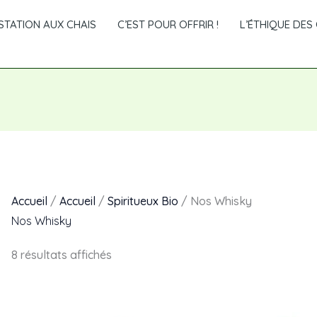
TATION AUX CHAIS
C’EST POUR OFFRIR !
L’ÉTHIQUE DES 
Accueil
/
Accueil
/
Spiritueux Bio
/ Nos Whisky
Nos Whisky
8 résultats affichés