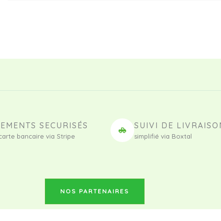
IEMENTS SECURISÉS
SUIVI DE LIVRAISO
carte bancaire via Stripe
simplifié via Boxtal
NOS PARTENAIRES