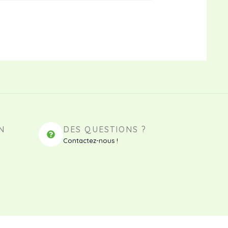
N
DES QUESTIONS ?
Contactez-nous !