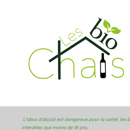
L'abus d'alcool est dangereux pour la santé, les
interdites aux moins de 18 ans.