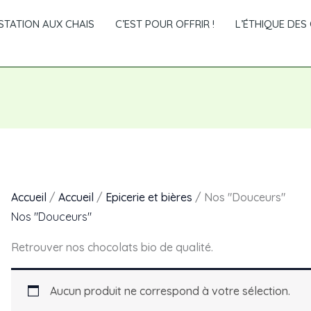
TATION AUX CHAIS
C’EST POUR OFFRIR !
L’ÉTHIQUE DES 
Accueil
/
Accueil
/
Epicerie et bières
/ Nos "Douceurs"
Nos "Douceurs"
Retrouver nos chocolats bio de qualité.
Aucun produit ne correspond à votre sélection.